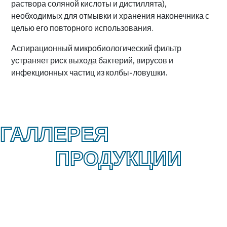
раствора соляной кислоты и дистиллята),
необходимых для отмывки и хранения наконечника с
целью его повторного использования.
Аспирационный микробиологический фильтр
устраняет риск выхода бактерий, вирусов и
инфекционных частиц из колбы-ловушки.
ГАЛЛЕРЕЯ
ПРОДУКЦИИ