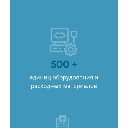
500 +
единиц оборудования и
расходных материалов