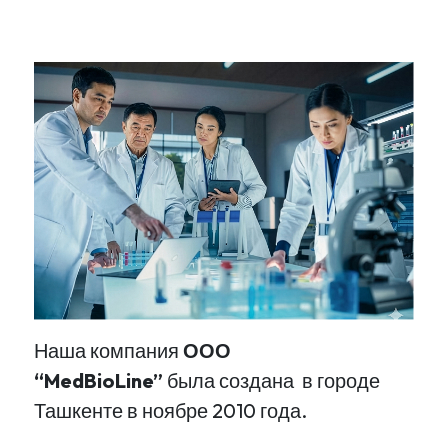
Наша компания
ООО
“MedBioLine”
была создана в городе
Ташкенте в ноябре 2010 года.