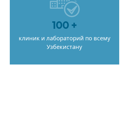
100 +
клиник и лабораторий по всему
Узбекистану