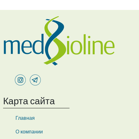
Карта сайта
Главная
О компании