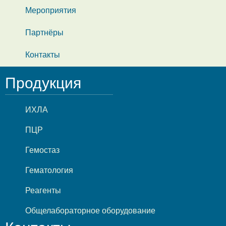
Мероприятия
Партнёры
Контакты
Продукция
ИХЛА
ПЦР
Гемостаз
Гематология
Реагенты
Общелабораторное оборудование