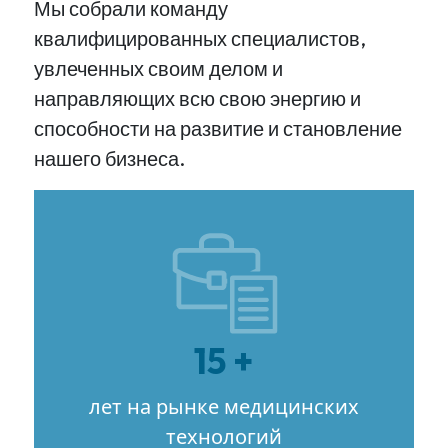
Мы собрали команду
квалифицированных специалистов,
увлеченных своим делом и
направляющих всю свою энергию и
способности на развитие и становление
нашего бизнеса.
15 +
лет на рынке медицинских
технологий