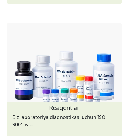
Reagentlar
Biz laboratoriya diagnostikasi uchun ISO
9001 va...