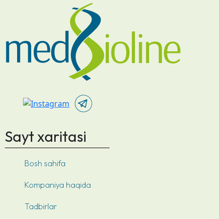
Sayt xaritasi
Bosh sahifa
Kompaniya haqida
Tadbirlar