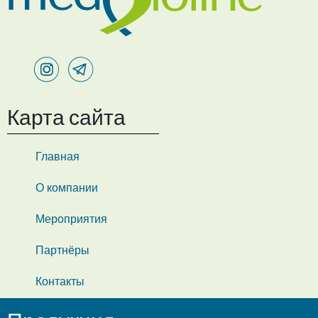
Карта сайта
Главная
О компании
Мероприятия
Партнёры
Контакты