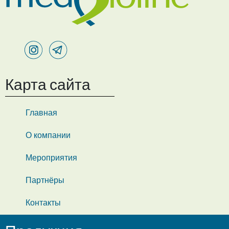
Карта сайта
Главная
О компании
Мероприятия
Партнёры
Контакты