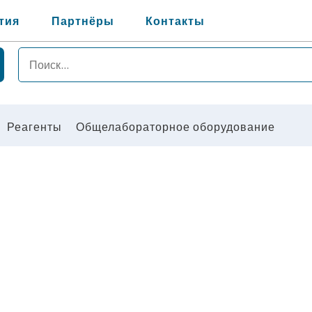
тия
Партнёры
Контакты
Реагенты
Общелабораторное оборудование