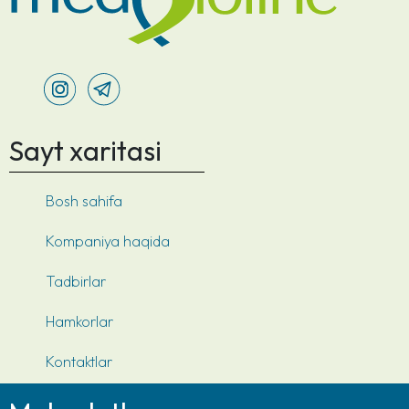
Sayt xaritasi
Bosh sahifa
Kompaniya haqida
Tadbirlar
Hamkorlar
Kontaktlar