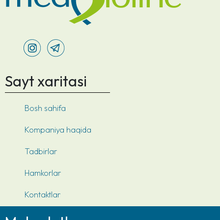
Sayt xaritasi
Bosh sahifa
Kompaniya haqida
Tadbirlar
Hamkorlar
Kontaktlar