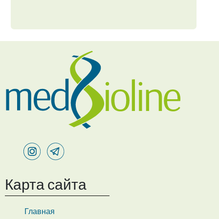
Карта сайта
Главная