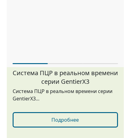
Система ПЦР в реальном времени
серии GentierX3
Система ПЦР в реальном времени серии
GentierX3...
Подробнее