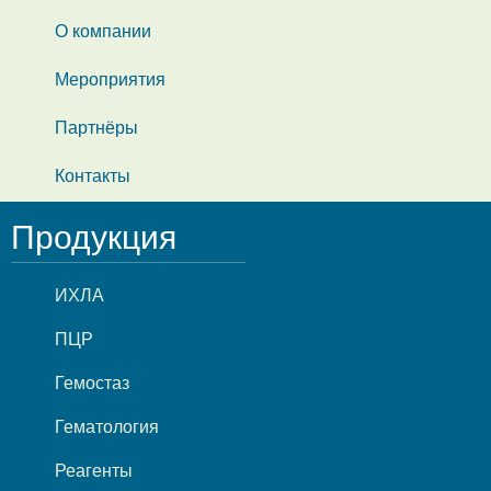
О компании
Мероприятия
Партнёры
Контакты
Продукция
ИХЛА
ПЦР
Гемостаз
Гематология
Реагенты