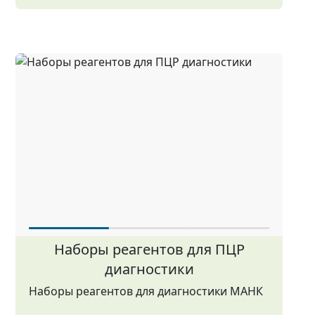
Наборы реагентов для ПЦР
диагностики
Наборы реагентов для диагностики МАНК