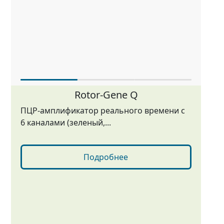
Rotor-Gene Q
ПЦР-амплификатор реального времени с
6 каналами (зеленый,...
Подробнее