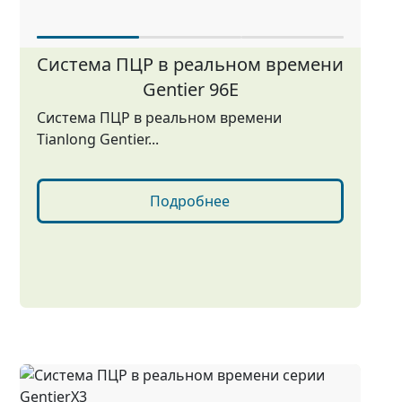
Система ПЦР в реальном времени
Gentier 96E
Система ПЦР в реальном времени
Tianlong Gentier...
Подробнее