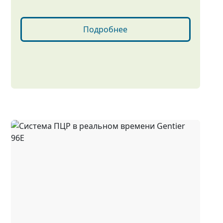
Подробнее